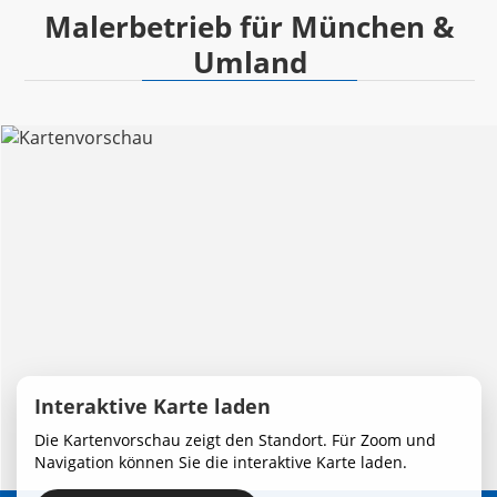
Malerbetrieb für München &
Umland
Interaktive Karte laden
Die Kartenvorschau zeigt den Standort. Für Zoom und
Navigation können Sie die interaktive Karte laden.