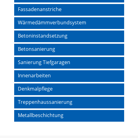
Fassadenanstriche
Wärmedämmverbundsystem
Betoninstandsetzung
Betonsanierung
Sanierung Tiefgaragen
Innenarbeiten
Denkmalpflege
Treppenhaussanierung
Metallbeschichtung