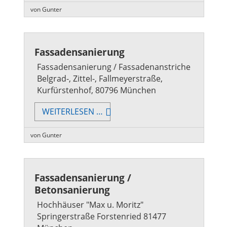
von Gunter
Fassadensanierung
Fassadensanierung / Fassadenanstriche
Belgrad-, Zittel-, Fallmeyerstraße,
Kurfürstenhof, 80796 München
FASSADENSANIERUNG
WEITERLESEN …
von Gunter
Fassadensanierung /
Betonsanierung
Hochhäuser "Max u. Moritz"
Springerstraße Forstenried 81477