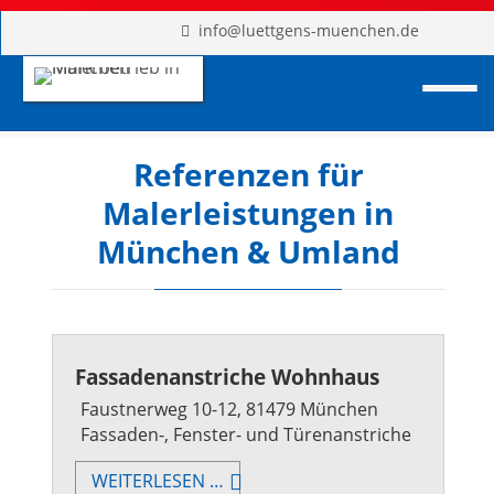
info@luettgens-muenchen.de
Referenzen für
Malerleistungen in
München & Umland
Fassadenanstriche Wohnhaus
Faustnerweg 10-12, 81479 München
Fassaden-, Fenster- und Türenanstriche
FASSADENANSTRICHE
WEITERLESEN …