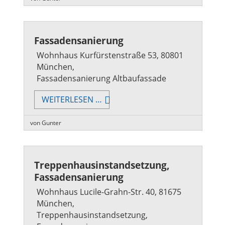
Fassadensanierung
Wohnhaus Kurfürstenstraße 53, 80801
München,
Fassadensanierung Altbaufassade
FASSADENSANIERUNG
WEITERLESEN …
von Gunter
Treppenhausinstandsetzung,
Fassadensanierung
Wohnhaus Lucile-Grahn-Str. 40, 81675
München,
Treppenhausinstandsetzung,