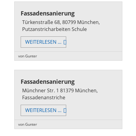
Fassadensanierung
Türkenstraße 68, 80799 München,
Putzanstricharbeiten Schule
FASSADENSANIERUNG
WEITERLESEN …
von Gunter
Fassadensanierung
Münchner Str. 1 81379 München,
Fassadenanstriche
FASSADENSANIERUNG
WEITERLESEN …
von Gunter