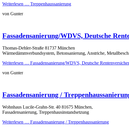
Weiterlesen …
Treppenhaussanierung
von Gunter
Fassadensanierung/WDVS, Deutsche Rent
Thomas-Dehler-Straße 81737 München
Wärmedämmverbundsystem, Betonsanierung, Anstriche, Metallbesch
Weiterlesen …
Fassadensanierung/WDVS, Deutsche Rentenversiche
von Gunter
Fassadensanierung / Treppenhaussanierun
Wohnhaus Lucile-Grahn-Str. 40 81675 München,
Fassadensanierung, Treppenhausinstandsetzung
Weiterlesen …
Fassadensanierung / Treppenhaussanierung