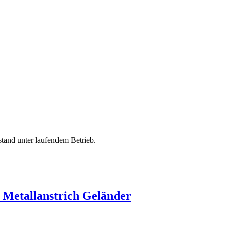
tand unter laufendem Betrieb.
/ Metallanstrich Geländer