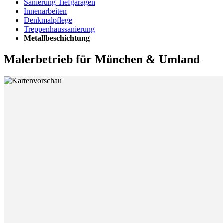
Sanierung Tiefgaragen
Innenarbeiten
Denkmalpflege
Treppenhaussanierung
Metallbeschichtung
Malerbetrieb für München & Umland