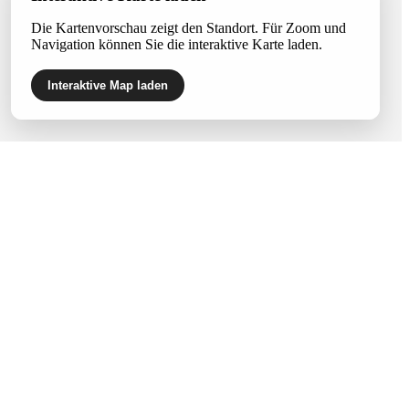
Die Kartenvorschau zeigt den Standort. Für Zoom und
Navigation können Sie die interaktive Karte laden.
Interaktive Map laden