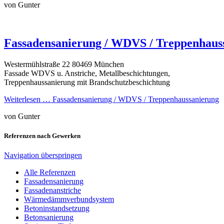
von Gunter
Fassadensanierung / WDVS / Treppenhaus
Westermühlstraße 22 80469 München
Fassade WDVS u. Anstriche, Metallbeschichtungen,
Treppenhaussanierung mit Brandschutzbeschichtung
Weiterlesen …
Fassadensanierung / WDVS / Treppenhaussanierung
von Gunter
Referenzen nach Gewerken
Navigation überspringen
Alle Referenzen
Fassadensanierung
Fassadenanstriche
Wärmedämmverbundsystem
Betoninstandsetzung
Betonsanierung