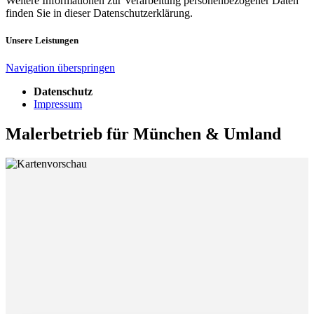
Weitere Informationen zur Verarbeitung personenbezogener Daten
finden Sie in dieser Datenschutzerklärung.
Unsere Leistungen
Navigation überspringen
Datenschutz
Impressum
Malerbetrieb für München & Umland