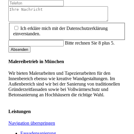
Ich erkläre mich mit der Datenschutzerklärung
einverstanden.
Bitte rechnen Sie 8 plus 5.
Absenden
Malereibetrieb in München
Wir bieten Malerarbeiten und Tapezierarbeiten für den
Innenbereich ebenso wie kreative Wandgestaltungen. Im
Außenbereich sind wir bei der Sanierung von traditionellen
Gründerzeitfassaden sowie bei Vollwärmeschutz und
Betonsanierung an Hochhäusern die richtige Wahl.
Leistungen
Navigation überspringen
Fassadensanierung