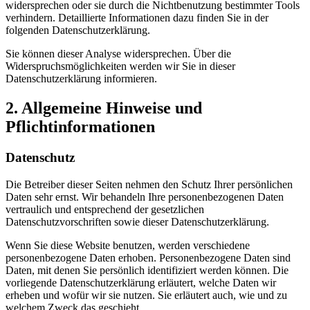
widersprechen oder sie durch die Nichtbenutzung bestimmter Tools
verhindern. Detaillierte Informationen dazu finden Sie in der
folgenden Datenschutzerklärung.
Sie können dieser Analyse widersprechen. Über die
Widerspruchsmöglichkeiten werden wir Sie in dieser
Datenschutzerklärung informieren.
2. Allgemeine Hinweise und
Pflichtinformationen
Datenschutz
Die Betreiber dieser Seiten nehmen den Schutz Ihrer persönlichen
Daten sehr ernst. Wir behandeln Ihre personenbezogenen Daten
vertraulich und entsprechend der gesetzlichen
Datenschutzvorschriften sowie dieser Datenschutzerklärung.
Wenn Sie diese Website benutzen, werden verschiedene
personenbezogene Daten erhoben. Personenbezogene Daten sind
Daten, mit denen Sie persönlich identifiziert werden können. Die
vorliegende Datenschutzerklärung erläutert, welche Daten wir
erheben und wofür wir sie nutzen. Sie erläutert auch, wie und zu
welchem Zweck das geschieht.