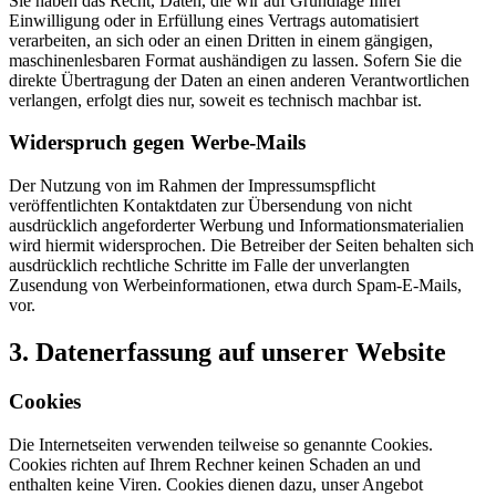
Sie haben das Recht, Daten, die wir auf Grundlage Ihrer
Einwilligung oder in Erfüllung eines Vertrags automatisiert
verarbeiten, an sich oder an einen Dritten in einem gängigen,
maschinenlesbaren Format aushändigen zu lassen. Sofern Sie die
direkte Übertragung der Daten an einen anderen Verantwortlichen
verlangen, erfolgt dies nur, soweit es technisch machbar ist.
Widerspruch gegen Werbe-Mails
Der Nutzung von im Rahmen der Impressumspflicht
veröffentlichten Kontaktdaten zur Übersendung von nicht
ausdrücklich angeforderter Werbung und Informationsmaterialien
wird hiermit widersprochen. Die Betreiber der Seiten behalten sich
ausdrücklich rechtliche Schritte im Falle der unverlangten
Zusendung von Werbeinformationen, etwa durch Spam-E-Mails,
vor.
3. Datenerfassung auf unserer Website
Cookies
Die Internetseiten verwenden teilweise so genannte Cookies.
Cookies richten auf Ihrem Rechner keinen Schaden an und
enthalten keine Viren. Cookies dienen dazu, unser Angebot