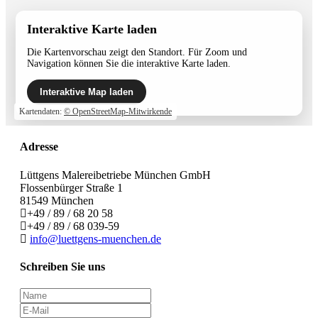
Interaktive Karte laden
Die Kartenvorschau zeigt den Standort. Für Zoom und
Navigation können Sie die interaktive Karte laden.
Interaktive Map laden
Kartendaten:
© OpenStreetMap-Mitwirkende
Adresse
Lüttgens Malereibetriebe München GmbH
Flossenbürger Straße 1
81549 München
+49 / 89 / 68 20 58
+49 / 89 / 68 039-59
info@luettgens-muenchen.de
Schreiben Sie uns