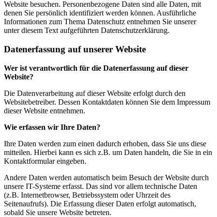
Website besuchen. Personenbezogene Daten sind alle Daten, mit
denen Sie persönlich identifiziert werden können. Ausführliche
Informationen zum Thema Datenschutz entnehmen Sie unserer
unter diesem Text aufgeführten Datenschutzerklärung.
Datenerfassung auf unserer Website
Wer ist verantwortlich für die Datenerfassung auf dieser
Website?
Die Datenverarbeitung auf dieser Website erfolgt durch den
Websitebetreiber. Dessen Kontaktdaten können Sie dem Impressum
dieser Website entnehmen.
Wie erfassen wir Ihre Daten?
Ihre Daten werden zum einen dadurch erhoben, dass Sie uns diese
mitteilen. Hierbei kann es sich z.B. um Daten handeln, die Sie in ein
Kontaktformular eingeben.
Andere Daten werden automatisch beim Besuch der Website durch
unsere IT-Systeme erfasst. Das sind vor allem technische Daten
(z.B. Internetbrowser, Betriebssystem oder Uhrzeit des
Seitenaufrufs). Die Erfassung dieser Daten erfolgt automatisch,
sobald Sie unsere Website betreten.