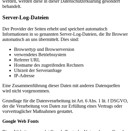
werden, werden diese in dieser Datenschutzerklärung gesondert
behandelt.
Server-Log-Dateien
Der Provider der Seiten erhebt und speichert automatisch
Informationen in so genannten Server-Log-Dateien, die Ihr Browser
automatisch an uns übermittelt. Dies sind:
Browsertyp und Browserversion
verwendetes Betriebssystem
Referrer URL
Hostname des zugreifenden Rechners
Uhrzeit der Serveranfrage
IP-Adresse
Eine Zusammenführung dieser Daten mit anderen Datenquellen
wird nicht vorgenommen.
Grundlage für die Datenverarbeitung ist Art. 6 Abs. 1 lit. f DSGVO,
der die Verarbeitung von Daten zur Erfüllung eines Vertrags oder
vorvertraglicher Maßnahmen gestattet.
Google Web Fonts