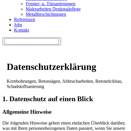
Fenster- u. Türsanierungen
Malerarbeiten Denkmalpflege
Metallbeschichtungen
Referenzen
Jobs
Kontakt
Datenschutzerklärung
Kernbohrungen, Betonsägen, Abbrucharbeiten, Betonrückbau,
Schadstoffsanierung
1. Datenschutz auf einen Blick
Allgemeine Hinweise
Die folgenden Hinweise geben einen einfachen Überblick darüber,
was mit Ihren personenbezogenen Daten passiert, wenn Sie unsere