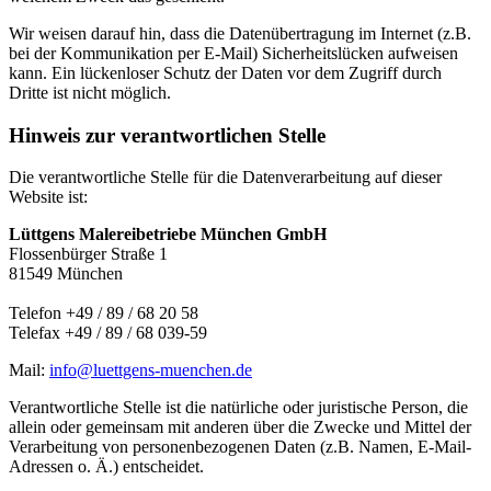
Wir weisen darauf hin, dass die Datenübertragung im Internet (z.B.
bei der Kommunikation per E-Mail) Sicherheitslücken aufweisen
kann. Ein lückenloser Schutz der Daten vor dem Zugriff durch
Dritte ist nicht möglich.
Hinweis zur verantwortlichen Stelle
Die verantwortliche Stelle für die Datenverarbeitung auf dieser
Website ist:
Lüttgens Malereibetriebe München GmbH
Flossenbürger Straße 1
81549 München
Telefon +49 / 89 / 68 20 58
Telefax +49 / 89 / 68 039-59
Mail:
info@luettgens-muenchen.de
Verantwortliche Stelle ist die natürliche oder juristische Person, die
allein oder gemeinsam mit anderen über die Zwecke und Mittel der
Verarbeitung von personenbezogenen Daten (z.B. Namen, E-Mail-
Adressen o. Ä.) entscheidet.