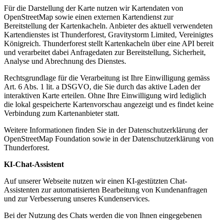
Für die Darstellung der Karte nutzen wir Kartendaten von
OpenStreetMap sowie einen externen Kartendienst zur
Bereitstellung der Kartenkacheln. Anbieter des aktuell verwendeten
Kartendienstes ist Thunderforest, Gravitystorm Limited, Vereinigtes
Königreich. Thunderforest stellt Kartenkacheln über eine API bereit
und verarbeitet dabei Anfragedaten zur Bereitstellung, Sicherheit,
Analyse und Abrechnung des Dienstes.
Rechtsgrundlage für die Verarbeitung ist Ihre Einwilligung gemäss
Art. 6 Abs. 1 lit. a DSGVO, die Sie durch das aktive Laden der
interaktiven Karte erteilen. Ohne Ihre Einwilligung wird lediglich
die lokal gespeicherte Kartenvorschau angezeigt und es findet keine
Verbindung zum Kartenanbieter statt.
Weitere Informationen finden Sie in der Datenschutzerklärung der
OpenStreetMap Foundation sowie in der Datenschutzerklärung von
Thunderforest.
KI-Chat-Assistent
Auf unserer Webseite nutzen wir einen KI-gestützten Chat-
Assistenten zur automatisierten Bearbeitung von Kundenanfragen
und zur Verbesserung unseres Kundenservices.
Bei der Nutzung des Chats werden die von Ihnen eingegebenen