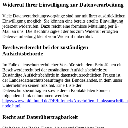
Widerruf Ihrer Einwilligung zur Datenverarbeitung
Viele Datenverarbeitungsvorgänge sind nur mit Ihrer ausdrücklichen
Einwilligung möglich. Sie können eine bereits erteilte Einwilligung
jederzeit widerrufen. Dazu reicht eine formlose Mitteilung per E-
Mail an uns. Die Rechtmäßigkeit der bis zum Widerruf erfolgten
Datenverarbeitung bleibt vom Widerruf unberührt.
Beschwerderecht bei der zuständigen
Aufsichtsbehörde
Im Falle datenschutzrechtlicher Verstöße steht dem Betroffenen ein
Beschwerderecht bei der zuständigen Aufsichtsbehörde zu.
Zuständige Aufsichtsbehörde in datenschutzrechtlichen Fragen ist
der Landesdatenschutzbeauftragte des Bundeslandes, in dem unser
Unternehmen seinen Sitz hat. Eine Liste der
Datenschutzbeauftragten sowie deren Kontaktdaten können
folgendem Link entnommen werden:
https://www.bfdi.bund.de/DE/Infothek/Anschriften_Links/anschriften
node.html
.
Recht auf Datenübertragbarkeit