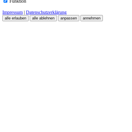
Funktion
Impressum
|
Datenschutzerklärung
alle erlauben
alle ablehnen
anpassen
annehmen