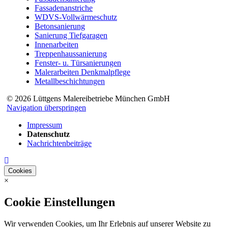
Fassadenanstriche
WDVS-Vollwärmeschutz
Betonsanierung
Sanierung Tiefgaragen
Innenarbeiten
Treppenhaussanierung
Fenster- u. Türsanierungen
Malerarbeiten Denkmalpflege
Metallbeschichtungen
© 2026 Lüttgens Malereibetriebe München GmbH
Navigation überspringen
Impressum
Datenschutz
Nachrichtenbeiträge
Cookies
×
Cookie Einstellungen
Wir verwenden Cookies, um Ihr Erlebnis auf unserer Website zu