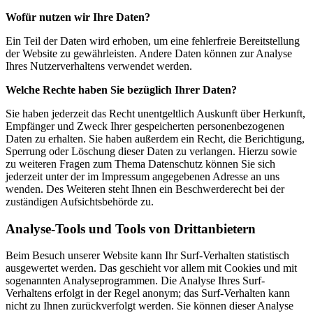
Wofür nutzen wir Ihre Daten?
Ein Teil der Daten wird erhoben, um eine fehlerfreie Bereitstellung
der Website zu gewährleisten. Andere Daten können zur Analyse
Ihres Nutzerverhaltens verwendet werden.
Welche Rechte haben Sie bezüglich Ihrer Daten?
Sie haben jederzeit das Recht unentgeltlich Auskunft über Herkunft,
Empfänger und Zweck Ihrer gespeicherten personenbezogenen
Daten zu erhalten. Sie haben außerdem ein Recht, die Berichtigung,
Sperrung oder Löschung dieser Daten zu verlangen. Hierzu sowie
zu weiteren Fragen zum Thema Datenschutz können Sie sich
jederzeit unter der im Impressum angegebenen Adresse an uns
wenden. Des Weiteren steht Ihnen ein Beschwerderecht bei der
zuständigen Aufsichtsbehörde zu.
Analyse-Tools und Tools von Drittanbietern
Beim Besuch unserer Website kann Ihr Surf-Verhalten statistisch
ausgewertet werden. Das geschieht vor allem mit Cookies und mit
sogenannten Analyseprogrammen. Die Analyse Ihres Surf-
Verhaltens erfolgt in der Regel anonym; das Surf-Verhalten kann
nicht zu Ihnen zurückverfolgt werden. Sie können dieser Analyse