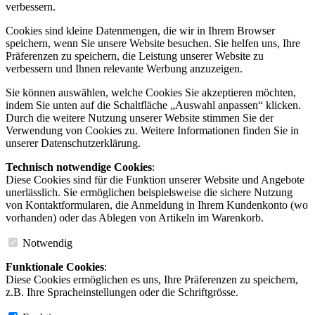
verbessern.
Cookies sind kleine Datenmengen, die wir in Ihrem Browser
speichern, wenn Sie unsere Website besuchen. Sie helfen uns, Ihre
Präferenzen zu speichern, die Leistung unserer Website zu
verbessern und Ihnen relevante Werbung anzuzeigen.
Sie können auswählen, welche Cookies Sie akzeptieren möchten,
indem Sie unten auf die Schaltfläche „Auswahl anpassen“ klicken.
Durch die weitere Nutzung unserer Website stimmen Sie der
Verwendung von Cookies zu. Weitere Informationen finden Sie in
unserer Datenschutzerklärung.
Technisch notwendige Cookies
:
Diese Cookies sind für die Funktion unserer Website und Angebote
unerlässlich. Sie ermöglichen beispielsweise die sichere Nutzung
von Kontaktformularen, die Anmeldung in Ihrem Kundenkonto (wo
vorhanden) oder das Ablegen von Artikeln im Warenkorb.
Notwendig
Funktionale Cookies
:
Diese Cookies ermöglichen es uns, Ihre Präferenzen zu speichern,
z.B. Ihre Spracheinstellungen oder die Schriftgrösse.