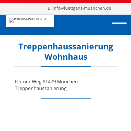
info@luettgens-muenchen.de
Treppenhaussanierung
Wohnhaus
Flötner Weg 81479 München
Treppenhaussanierung