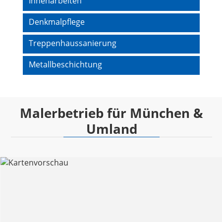
Innenarbeiten
Denkmalpflege
Treppenhaussanierung
Metallbeschichtung
Malerbetrieb für München &
Umland