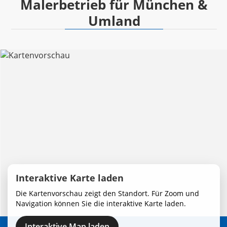
Malerbetrieb für München &
Umland
Interaktive Karte laden
Die Kartenvorschau zeigt den Standort. Für Zoom und
Navigation können Sie die interaktive Karte laden.
Interaktive Map laden