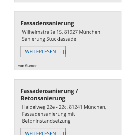
Fassadensanierung
Wilhelmstraße 15, 81927 München,
Sanierung Stuckfassade
FASSADENSANIERUNG
WEITERLESEN …
von Gunter
Fassadensanierung /
Betonsanierung
Haidelweg 22e - 22c, 81241 München,
Fassadensanierung mit
Betoninstandsetzung
FASSADENSANIERUNG
WEITERLESEN …