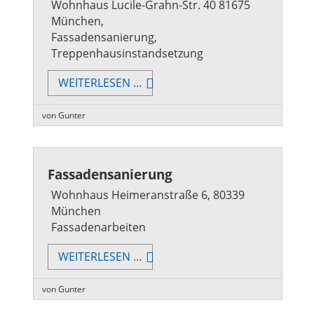
Wohnhaus Lucile-Grahn-Str. 40 81675
München,
Fassadensanierung,
Treppenhausinstandsetzung
FASSADENSANIERUNG
WEITERLESEN …
/
TREPPENHAUSSANIERUNG
von Gunter
Fassadensanierung
Wohnhaus Heimeranstraße 6, 80339
München
Fassadenarbeiten
FASSADENSANIERUNG
WEITERLESEN …
von Gunter