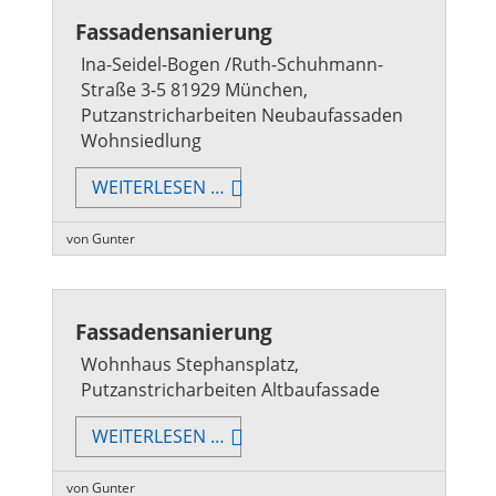
Fassadensanierung
Ina-Seidel-Bogen /Ruth-Schuhmann-
Straße 3-5 81929 München,
Putzanstricharbeiten Neubaufassaden
Wohnsiedlung
FASSADENSANIERUNG
WEITERLESEN …
von Gunter
Fassadensanierung
Wohnhaus Stephansplatz,
Putzanstricharbeiten Altbaufassade
FASSADENSANIERUNG
WEITERLESEN …
von Gunter