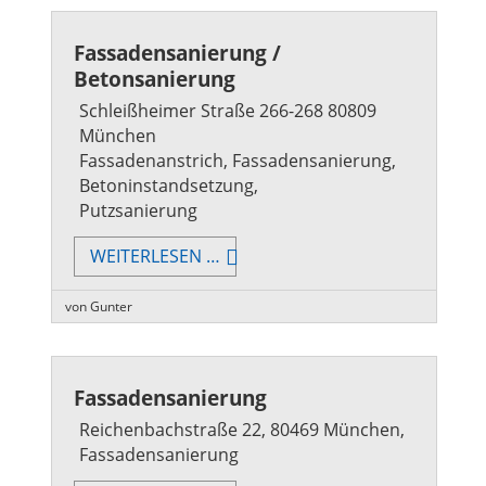
Fassadensanierung /
Betonsanierung
Schleißheimer Straße 266-268 80809
München
Fassadenanstrich, Fassadensanierung,
Betoninstandsetzung,
Putzsanierung
FASSADENSANIERUNG
WEITERLESEN …
/
BETONSANIERUNG
von Gunter
Fassadensanierung
Reichenbachstraße 22, 80469 München,
Fassadensanierung