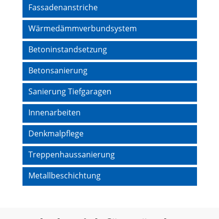
Fassadenanstriche
Wärmedämmverbundsystem
Betoninstandsetzung
Betonsanierung
Sanierung Tiefgaragen
Innenarbeiten
Denkmalpflege
Treppenhaussanierung
Metallbeschichtung