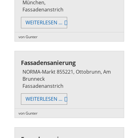
München,
Fassadenanstrich
FASSADENSANIERUNG
WEITERLESEN …
von Gunter
Fassadensanierung
NORMA-Markt 855221, Ottobrunn, Am
Brunneck
Fassadenanstrich
FASSADENSANIERUNG
WEITERLESEN …
von Gunter