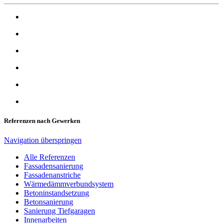
Referenzen nach Gewerken
Navigation überspringen
Alle Referenzen
Fassadensanierung
Fassadenanstriche
Wärmedämmverbundsystem
Betoninstandsetzung
Betonsanierung
Sanierung Tiefgaragen
Innenarbeiten