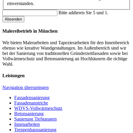
einverstanden.
Bitte addieren Sie 5 und 1.
Absenden
Malereibetrieb in München
Wir bieten Malerarbeiten und Tapezierarbeiten für den Innenbereich
ebenso wie kreative Wandgestaltungen. Im Außenbereich sind wir
bei der Sanierung von traditionellen Gründerzeitfassaden sowie bei
Vollwärmeschutz und Betonsanierung an Hochhäusern die richtige
Wahl.
Leistungen
Navigation überspringen
Fassadensanierung
Fassadenanstriche
WDVS-Vollwärmeschutz
Betonsanierung
Sanierung Tiefgaragen
Innenarbeiten
Treppenhaussanierung