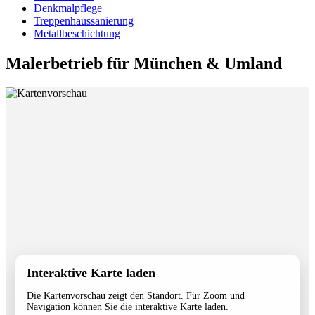
Denkmalpflege
Treppenhaussanierung
Metallbeschichtung
Malerbetrieb für München & Umland
Interaktive Karte laden
Die Kartenvorschau zeigt den Standort. Für Zoom und
Navigation können Sie die interaktive Karte laden.