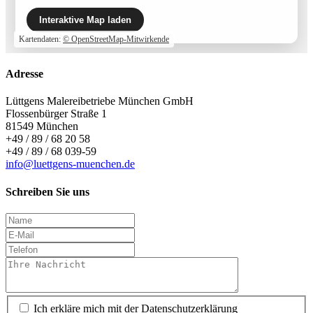
Interaktive Map laden
Kartendaten:
© OpenStreetMap-Mitwirkende
Adresse
Lüttgens Malereibetriebe München GmbH
Flossenbürger Straße 1
81549 München
+49 / 89 / 68 20 58
+49 / 89 / 68 039-59
info@luettgens-muenchen.de
Schreiben Sie uns
Ich erkläre mich mit der Datenschutzerklärung