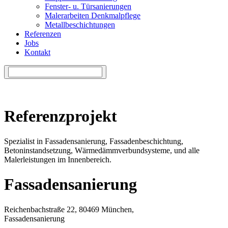
Fenster- u. Türsanierungen
Malerarbeiten Denkmalpflege
Metallbeschichtungen
Referenzen
Jobs
Kontakt
Referenzprojekt
Spezialist in Fassadensanierung, Fassadenbeschichtung,
Betoninstandsetzung, Wärmedämmverbundsysteme, und alle
Malerleistungen im Innenbereich.
Fassadensanierung
Reichenbachstraße 22, 80469 München,
Fassadensanierung