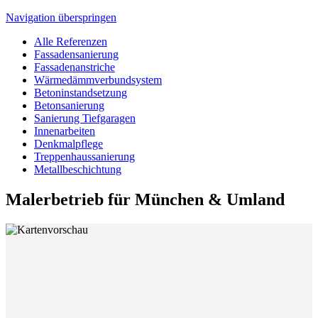
Navigation überspringen
Alle Referenzen
Fassadensanierung
Fassadenanstriche
Wärmedämmverbundsystem
Betoninstandsetzung
Betonsanierung
Sanierung Tiefgaragen
Innenarbeiten
Denkmalpflege
Treppenhaussanierung
Metallbeschichtung
Malerbetrieb für München & Umland