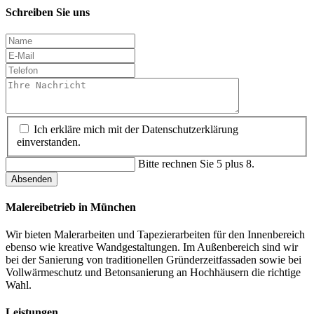
Schreiben Sie uns
Ich erkläre mich mit der Datenschutzerklärung
einverstanden.
Bitte rechnen Sie 5 plus 8.
Absenden
Malereibetrieb in München
Wir bieten Malerarbeiten und Tapezierarbeiten für den Innenbereich
ebenso wie kreative Wandgestaltungen. Im Außenbereich sind wir
bei der Sanierung von traditionellen Gründerzeitfassaden sowie bei
Vollwärmeschutz und Betonsanierung an Hochhäusern die richtige
Wahl.
Leistungen