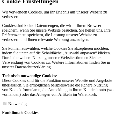
Cookie Einstellungen
Wir verwenden Cookies, um Ihr Erlebnis auf unserer Website zu
verbessern.
Cookies sind kleine Datenmengen, die wir in Ihrem Browser
speichern, wenn Sie unsere Website besuchen. Sie helfen uns, Ihre
Präferenzen zu speichern, die Leistung unserer Website zu
verbessern und Ihnen relevante Werbung anzuzeigen.
Sie können auswählen, welche Cookies Sie akzeptieren möchten,
indem Sie unten auf die Schaltfläche „Auswahl anpassen“ klicken.
Durch die weitere Nutzung unserer Website stimmen Sie der
Verwendung von Cookies zu. Weitere Informationen finden Sie in
unserer Datenschutzerklärung.
Technisch notwendige Cookies
:
Diese Cookies sind für die Funktion unserer Website und Angebote
unerlässlich. Sie ermöglichen beispielsweise die sichere Nutzung
von Kontaktformularen, die Anmeldung in Ihrem Kundenkonto (wo
vorhanden) oder das Ablegen von Artikeln im Warenkorb.
Notwendig
Funktionale Cookies
: