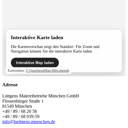
Interaktive Karte laden
Die Kartenvorschau zeigt den Standort. Für Zoom und
Navigation können Sie die interaktive Karte laden.
Interaktive Map laden
Kartendaten:
© OpenStreetMap-Mitwirkende
Adresse
Lüttgens Malereibetriebe München GmbH
Flossenbürger Straße 1
81549 München
+49 / 89 / 68 20 58
+49 / 89 / 68 039-59
info@luettgens-muenchen.de