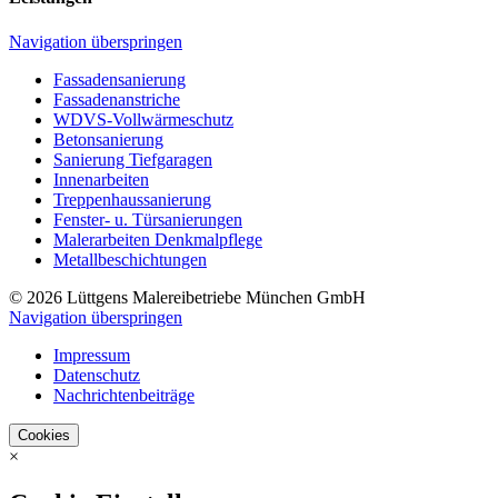
Navigation überspringen
Fassadensanierung
Fassadenanstriche
WDVS-Vollwärmeschutz
Betonsanierung
Sanierung Tiefgaragen
Innenarbeiten
Treppenhaussanierung
Fenster- u. Türsanierungen
Malerarbeiten Denkmalpflege
Metallbeschichtungen
© 2026 Lüttgens Malereibetriebe München GmbH
Navigation überspringen
Impressum
Datenschutz
Nachrichtenbeiträge
Cookies
×