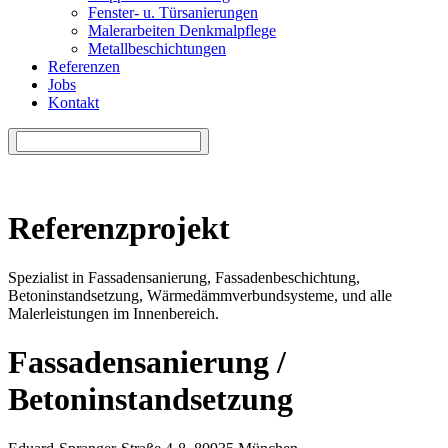
Fenster- u. Türsanierungen
Malerarbeiten Denkmalpflege
Metallbeschichtungen
Referenzen
Jobs
Kontakt
Referenzprojekt
Spezialist in Fassadensanierung, Fassadenbeschichtung,
Betoninstandsetzung, Wärmedämmverbundsysteme, und alle
Malerleistungen im Innenbereich.
Fassadensanierung /
Betoninstandsetzung