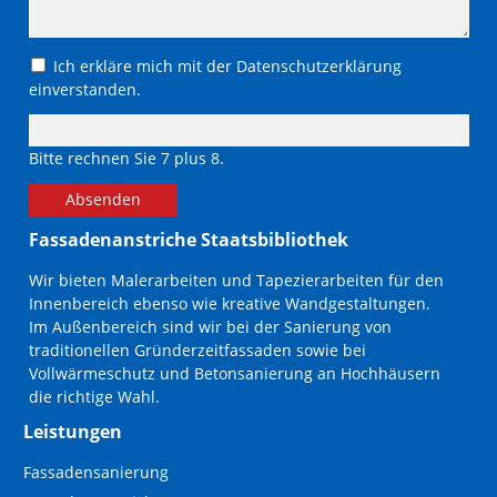
Ich erkläre mich mit der Datenschutzerklärung
einverstanden.
Bitte rechnen Sie 7 plus 8.
Absenden
Fassadenanstriche Staatsbibliothek
Wir bieten Malerarbeiten und Tapezierarbeiten für den
Innenbereich ebenso wie kreative Wandgestaltungen.
Im Außenbereich sind wir bei der Sanierung von
traditionellen Gründerzeitfassaden sowie bei
Vollwärmeschutz und Betonsanierung an Hochhäusern
die richtige Wahl.
Leistungen
Navigation
Fassadensanierung
überspringen