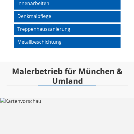
Innenarbeiten
Denkmalpflege
Treppenhaussanierung
Metallbeschichtung
Malerbetrieb für München &
Umland