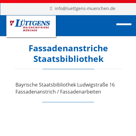
info@luettgens-muenchen.de
Fassadenanstriche
Staatsbibliothek
Bayrische Staatsbibliothek Ludwigstraße 16
Fassadenanstrich / Fassadenarbeiten