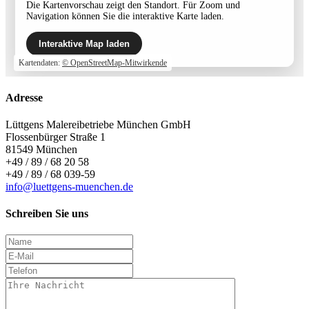
Die Kartenvorschau zeigt den Standort. Für Zoom und
Navigation können Sie die interaktive Karte laden.
Interaktive Map laden
Kartendaten:
© OpenStreetMap-Mitwirkende
Adresse
Lüttgens Malereibetriebe München GmbH
Flossenbürger Straße 1
81549 München
+49 / 89 / 68 20 58
+49 / 89 / 68 039-59
info@luettgens-muenchen.de
Schreiben Sie uns