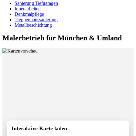
Sanierung Tiefgaragen
Innenarbeiten
Denkmalpflege
Treppenhaussanierung
Metallbeschichtung
Malerbetrieb für München & Umland
Interaktive Karte laden