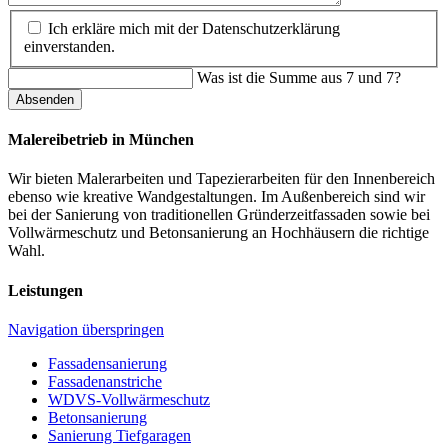
Ich erkläre mich mit der Datenschutzerklärung
einverstanden.
Was ist die Summe aus 7 und 7?
Absenden
Malereibetrieb in München
Wir bieten Malerarbeiten und Tapezierarbeiten für den Innenbereich
ebenso wie kreative Wandgestaltungen. Im Außenbereich sind wir
bei der Sanierung von traditionellen Gründerzeitfassaden sowie bei
Vollwärmeschutz und Betonsanierung an Hochhäusern die richtige
Wahl.
Leistungen
Navigation überspringen
Fassadensanierung
Fassadenanstriche
WDVS-Vollwärmeschutz
Betonsanierung
Sanierung Tiefgaragen