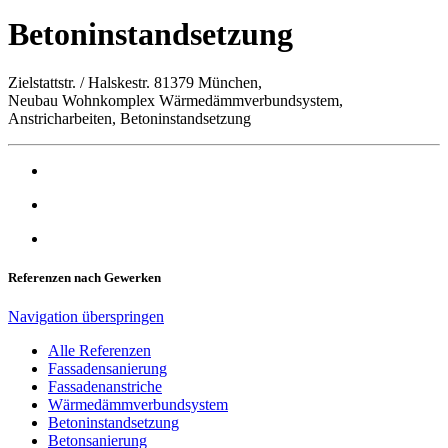
Betoninstandsetzung
Zielstattstr. / Halskestr. 81379 München,
Neubau Wohnkomplex Wärmedämmverbundsystem,
Anstricharbeiten, Betoninstandsetzung
Referenzen nach Gewerken
Navigation überspringen
Alle Referenzen
Fassadensanierung
Fassadenanstriche
Wärmedämmverbundsystem
Betoninstandsetzung
Betonsanierung