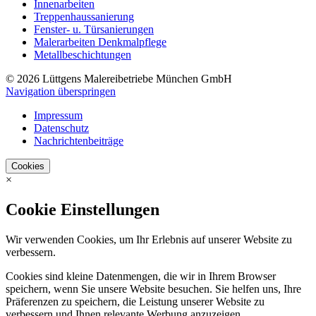
Innenarbeiten
Treppenhaussanierung
Fenster- u. Türsanierungen
Malerarbeiten Denkmalpflege
Metallbeschichtungen
© 2026 Lüttgens Malereibetriebe München GmbH
Navigation überspringen
Impressum
Datenschutz
Nachrichtenbeiträge
Cookies
×
Cookie Einstellungen
Wir verwenden Cookies, um Ihr Erlebnis auf unserer Website zu
verbessern.
Cookies sind kleine Datenmengen, die wir in Ihrem Browser
speichern, wenn Sie unsere Website besuchen. Sie helfen uns, Ihre
Präferenzen zu speichern, die Leistung unserer Website zu
verbessern und Ihnen relevante Werbung anzuzeigen.