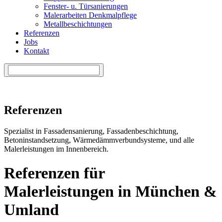
Fenster- u. Türsanierungen
Malerarbeiten Denkmalpflege
Metallbeschichtungen
Referenzen
Jobs
Kontakt
Referenzen
Spezialist in Fassadensanierung, Fassadenbeschichtung,
Betoninstandsetzung, Wärmedämmverbundsysteme, und alle
Malerleistungen im Innenbereich.
Referenzen für
Malerleistungen in München &
Umland